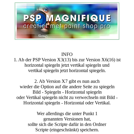
INFO
1. Ab der PSP Version X3(13) bis zur Version X6(16) ist
horizontal spiegeln jetzt vertikal spiegeln und
vertikal spiegeln jetzt horizontal spiegeln.
2. Ab Version X7 gibt es nun auch
wieder die Option auf die andere Seite zu spiegeln
Bild - Spiegeln - Horizontal spiegeln
oder Vertikal spiegeln nicht zu verwechseln mit Bild -
Horizontal spiegeln - Horizontal oder Vertikal.
Wer allerdings die unter Punkt 1
genannten Versionen hat,
sollte sich die Scripte dafür in den Ordner
Scripte (eingeschränkt) speichern.