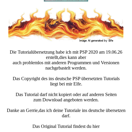
Die Tutorialübersetzung habe ich mit PSP 2020 am 19.06.26
erstellt,dies kann aber
auch problemlos mit anderen Programmen und Versionen
nachgebastelt werden.
Das Copyright des ins deutsche PSP übersetzten Tutorials
liegt bei mir Elfe.
Das Tutorial darf nicht kopiert oder auf anderen Seiten
zum Download angeboten werden.
Danke an Gerrie,das ich deine Tutoriale ins deutsche übersetzen
darf.
Das Original Tutorial findest du hier