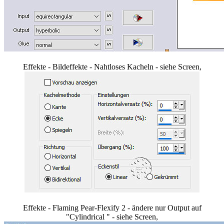
Effekte - Bildeffekte - Nahtloses Kacheln - siehe Screen,
Effekte - Flaming Pear-Flexify 2 - ändere nur Output auf
"Cylindrical " - siehe Screen,