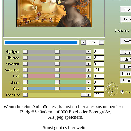
Wenn du keine Ani möchtest, kannst du hier alles zusammenfassen,
Bildgröße ändern auf 900 Pixel oder Forengröße,
Als jpeg speichern,
Sonst geht es hier weiter,