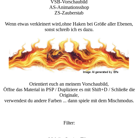
VSB-Vorschaubild
AS-Animationsshop
ZS-Zauberstab
Wenn etwas verkleinert wird,ohne Haken bei Größe aller Ebenen,
sonst schreib ich es dazu.
Orientiert euch an meinem Vorschaubild,
Öffne das Material in PSP / Dupliziere es mit Shift+D / Schließe die
Originale,
verwendest du andere Farben ... dann spiele mit dem Mischmodus.
Filter: