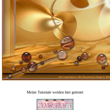
Meine Tutoriale werden hier getestet