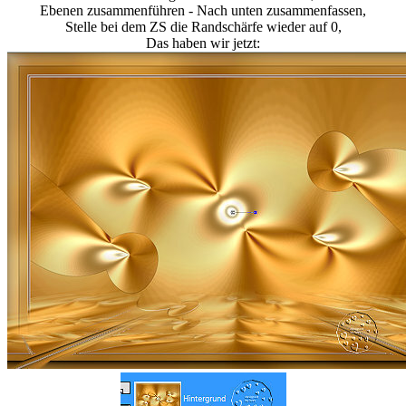
Ebenen zusammenführen - Nach unten zusammenfassen,
Stelle bei dem ZS die Randschärfe wieder auf 0,
Das haben wir jetzt: