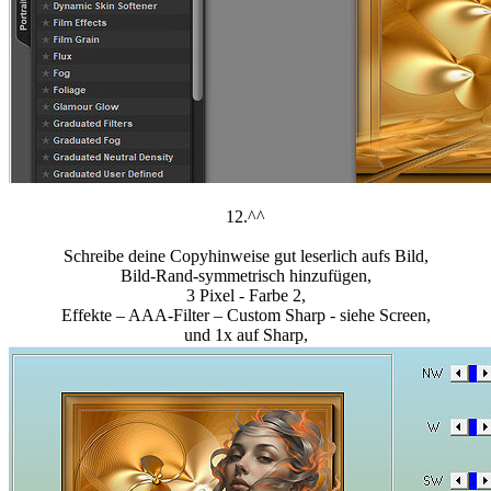
12.^^
Schreibe deine Copyhinweise gut leserlich aufs Bild,
Bild-Rand-symmetrisch hinzufügen,
3 Pixel - Farbe 2,
Effekte – AAA-Filter – Custom Sharp - siehe Screen,
und 1x auf Sharp,