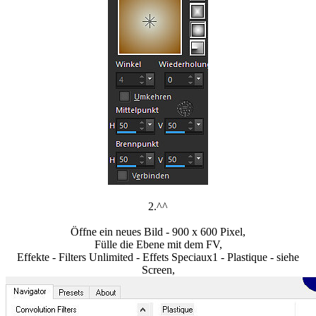
2.^^
Öffne ein neues Bild - 900 x 600 Pixel,
Fülle die Ebene mit dem FV,
Effekte - Filters Unlimited - Effets Speciaux1 - Plastique - siehe
Screen,