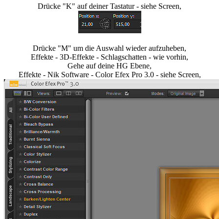
Drücke "K" auf deiner Tastatur - siehe Screen,
Drücke "M" um die Auswahl wieder aufzuheben,
Effekte - 3D-Effekte - Schlagschatten - wie vorhin,
Gehe auf deine HG Ebene,
Effekte - Nik Software - Color Efex Pro 3.0 - siehe Screen,