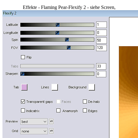
Effekte - Flaming Pear-Flexify 2 - siehe Screen,