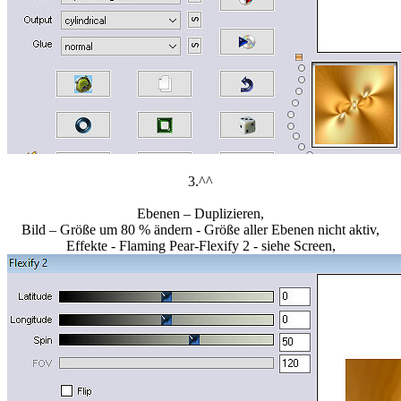
3.^^
Ebenen – Duplizieren,
Bild – Größe um 80 % ändern - Größe aller Ebenen nicht aktiv,
Effekte - Flaming Pear-Flexify 2 - siehe Screen,