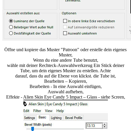
Öffne und kopiere das Muster "Patroon" oder erstelle dein eigenes
Muster,
Wenn du eine andere Tube benutzt,
wähle mit deiner Rechteck-Auswahlwerkzeug Ein Stück deiner
Tube, um dein eigenes Muster zu erstellen. Achte
darauf, dass du auf die Ebene von klickst. die Tube ist,
Bearbeiten – Kopieren,
Bearbeiten - In eine Auswahl einfügen,
Auswahl aufheben,
Effekte - Alien Skin Eye Candy 5 Impact – Glass - siehe Screen,