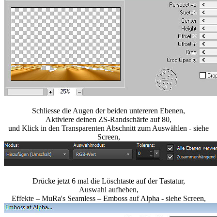
Schliesse die Augen der beiden untereren Ebenen,
Aktiviere deinen ZS-Randschärfe auf 80,
und Klick in den Transparenten Abschnitt zum Auswählen - siehe
Screen,
Drücke jetzt 6 mal die Löschtaste auf der Tastatur,
Auswahl aufheben,
Effekte – MuRa's Seamless – Emboss auf Alpha - siehe Screen,