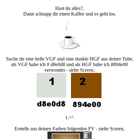
Hast du alles?,
Dann schnapp dir einen Kaffee und es geht los.
Suche dir eine helle VGF und eine dunkle HGF aus deiner Tube,
als VGF habe ich # d8e0d8 und als HGF habe ich #894e00
verwendet - siehe Screen,
1.^^
Erstelle aus deinen Farben folgenden FV - siehe Screen,