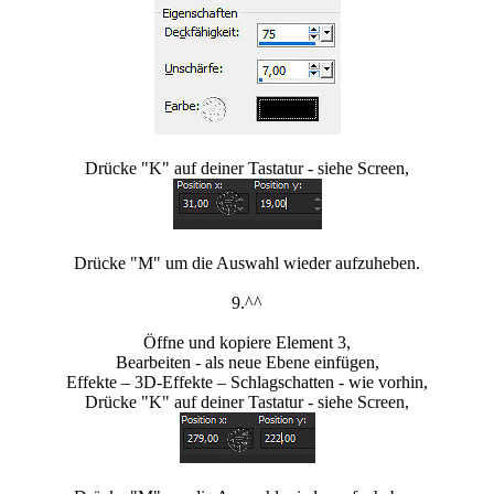
Drücke "K" auf deiner Tastatur - siehe Screen,
Drücke "M" um die Auswahl wieder aufzuheben.
9.^^
Öffne und kopiere Element 3,
Bearbeiten - als neue Ebene einfügen,
Effekte – 3D-Effekte – Schlagschatten - wie vorhin,
Drücke "K" auf deiner Tastatur - siehe Screen,