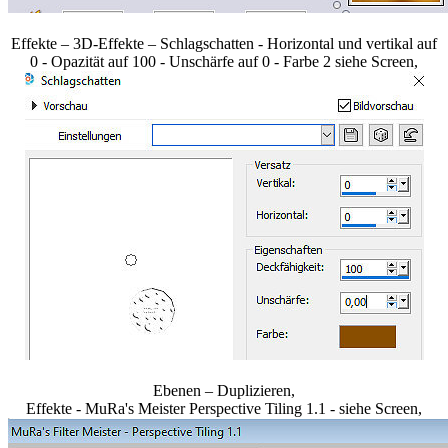
Effekte – 3D-Effekte – Schlagschatten - Horizontal und vertikal auf
0 - Opazität auf 100 - Unschärfe auf 0 - Farbe 2 siehe Screen,
Ebenen – Duplizieren,
Effekte - MuRa's Meister Perspective Tiling 1.1 - siehe Screen,