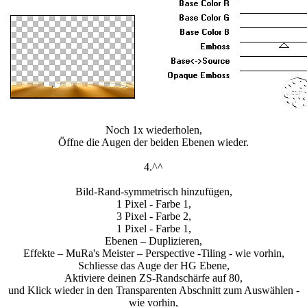
Noch 1x wiederholen,
Öffne die Augen der beiden Ebenen wieder.
4.^^
Bild-Rand-symmetrisch hinzufügen,
1 Pixel - Farbe 1,
3 Pixel - Farbe 2,
1 Pixel - Farbe 1,
Ebenen – Duplizieren,
Effekte – MuRa's Meister – Perspective -Tiling - wie vorhin,
Schliesse das Auge der HG Ebene,
Aktiviere deinen ZS-Randschärfe auf 80,
und Klick wieder in den Transparenten Abschnitt zum Auswählen -
wie vorhin,