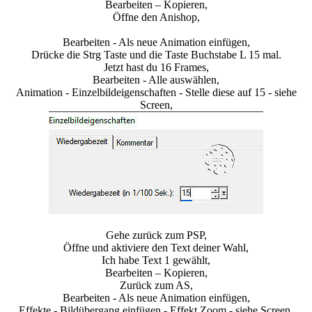
Bearbeiten – Kopieren,
Öffne den Anishop,
Bearbeiten - Als neue Animation einfügen,
Drücke die Strg Taste und die Taste Buchstabe L 15 mal.
Jetzt hast du 16 Frames,
Bearbeiten - Alle auswählen,
Animation - Einzelbildeigenschaften - Stelle diese auf 15 - siehe
Screen,
Gehe zurück zum PSP,
Öffne und aktiviere den Text deiner Wahl,
Ich habe Text 1 gewählt,
Bearbeiten – Kopieren,
Zurück zum AS,
Bearbeiten - Als neue Animation einfügen,
Effekte - Bildübergang einfügen - Effekt Zoom - siehe Screen,