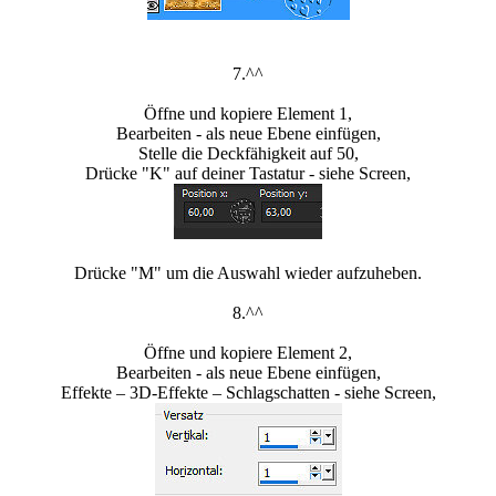
7.^^
Öffne und kopiere Element 1,
Bearbeiten - als neue Ebene einfügen,
Stelle die Deckfähigkeit auf 50,
Drücke "K" auf deiner Tastatur - siehe Screen,
Drücke "M" um die Auswahl wieder aufzuheben.
8.^^
Öffne und kopiere Element 2,
Bearbeiten - als neue Ebene einfügen,
Effekte – 3D-Effekte – Schlagschatten - siehe Screen,