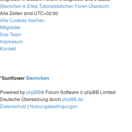
Sternchen & Elfes Tutorialstübchen
Foren-Übersicht
Alle Zeiten sind
UTC+02:00
Alle Cookies löschen
Mitglieder
Das Team
Impressum
Kontakt
*
Sunflower
Sternchen
Powered by
phpBB
® Forum Software © phpBB Limited
Deutsche Übersetzung durch
phpBB.de
Datenschutz
|
Nutzungsbedingungen