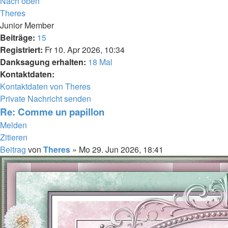
Nach oben
Theres
Junior Member
Beiträge:
15
Registriert:
Fr 10. Apr 2026, 10:34
Danksagung erhalten:
18 Mal
Kontaktdaten:
Kontaktdaten von Theres
Private Nachricht senden
Re: Comme un papillon
Melden
Zitieren
Beitrag
von
Theres
»
Mo 29. Jun 2026, 18:41