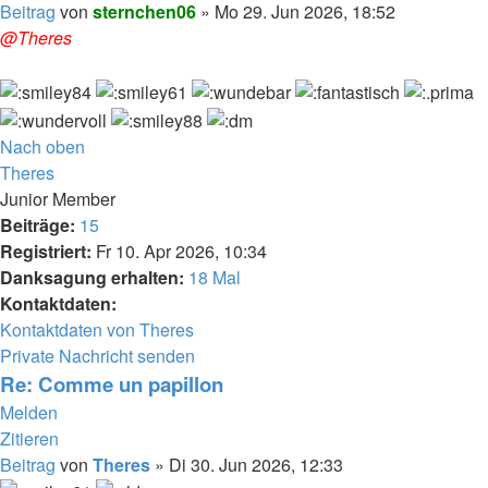
Beitrag
von
sternchen06
»
Mo 29. Jun 2026, 18:52
@Theres
Nach oben
Theres
Junior Member
Beiträge:
15
Registriert:
Fr 10. Apr 2026, 10:34
Danksagung erhalten:
18 Mal
Kontaktdaten:
Kontaktdaten von Theres
Private Nachricht senden
Re: Comme un papillon
Melden
Zitieren
Beitrag
von
Theres
»
Di 30. Jun 2026, 12:33