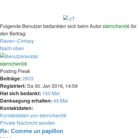
Folgende Benutzer bedankten sich beim Autor
sternchen06
für
den Beitrag:
Raven~Chrissy
Nach oben
sternchen06
Posting Freak
Beiträge:
2833
Registriert:
Sa 30. Jan 2016, 14:59
Hat sich bedankt:
150 Mal
Danksagung erhalten:
49 Mal
Kontaktdaten:
Kontaktdaten von sternchen06
Private Nachricht senden
Re: Comme un papillon