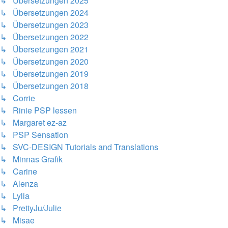
↳ Übersetzungen 2025
↳ Übersetzungen 2024
↳ Übersetzungen 2023
↳ Übersetzungen 2022
↳ Übersetzungen 2021
↳ Übersetzungen 2020
↳ Übersetzungen 2019
↳ Übersetzungen 2018
↳ Corrie
↳ Rinie PSP lessen
↳ Margaret ez-az
↳ PSP Sensation
↳ SVC-DESIGN Tutorials and Translations
↳ Minnas Grafik
↳ Carine
↳ Alenza
↳ Lylia
↳ PrettyJu/Julie
↳ Misae