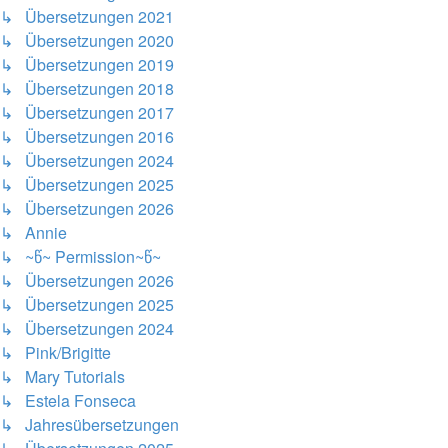
↳ Übersetzungen 2021
↳ Übersetzungen 2020
↳ Übersetzungen 2019
↳ Übersetzungen 2018
↳ Übersetzungen 2017
↳ Übersetzungen 2016
↳ Übersetzungen 2024
↳ Übersetzungen 2025
↳ Übersetzungen 2026
↳ Annie
↳ ~წ~ Permission~წ~
↳ Übersetzungen 2026
↳ Übersetzungen 2025
↳ Übersetzungen 2024
↳ Pink/Brigitte
↳ Mary Tutorials
↳ Estela Fonseca
↳ Jahresübersetzungen