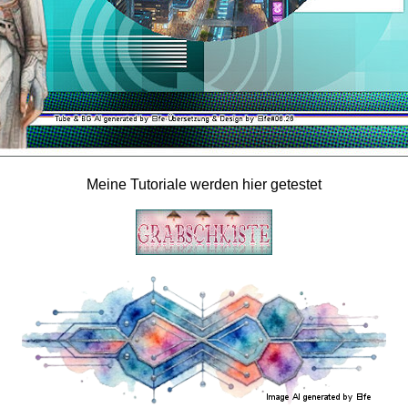
Meine Tutoriale werden hier getestet