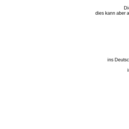
Di
dies kann aber 
ins Deutsc