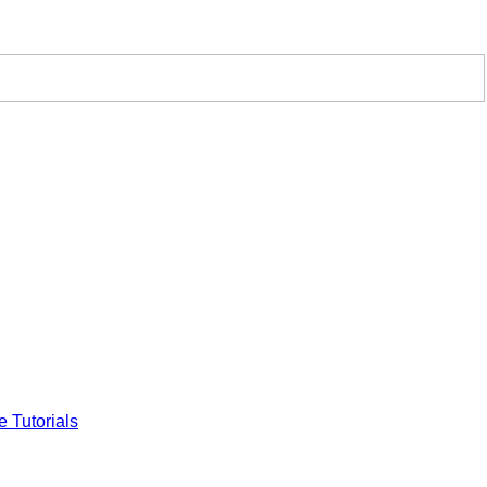
e Tutorials