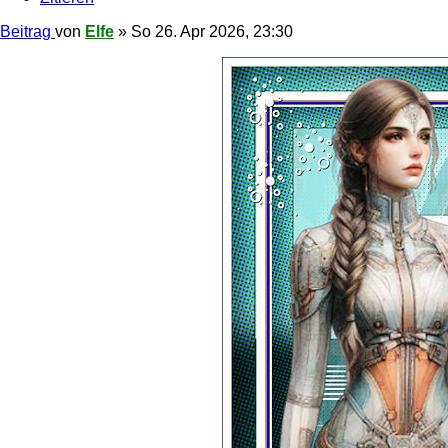
Beitrag
von
Elfe
»
So 26. Apr 2026, 23:30