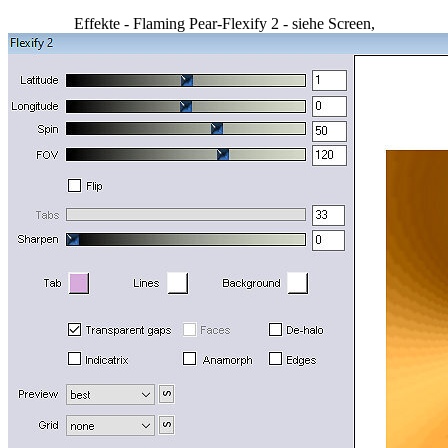
Effekte - Flaming Pear-Flexify 2 - siehe Screen,