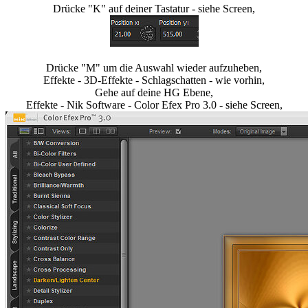
Drücke "K" auf deiner Tastatur - siehe Screen,
Drücke "M" um die Auswahl wieder aufzuheben,
Effekte - 3D-Effekte - Schlagschatten - wie vorhin,
Gehe auf deine HG Ebene,
Effekte - Nik Software - Color Efex Pro 3.0 - siehe Screen,