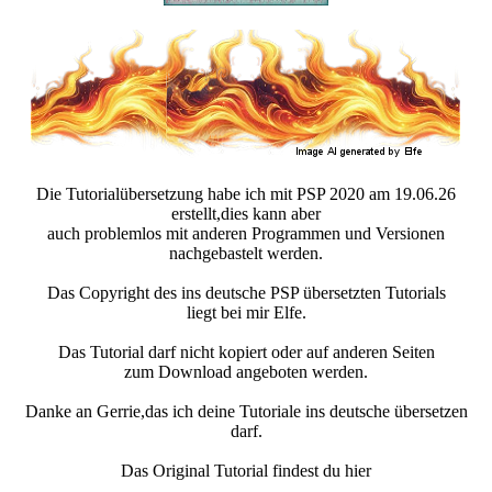
Die Tutorialübersetzung habe ich mit PSP 2020 am 19.06.26
erstellt,dies kann aber
auch problemlos mit anderen Programmen und Versionen
nachgebastelt werden.
Das Copyright des ins deutsche PSP übersetzten Tutorials
liegt bei mir Elfe.
Das Tutorial darf nicht kopiert oder auf anderen Seiten
zum Download angeboten werden.
Danke an Gerrie,das ich deine Tutoriale ins deutsche übersetzen
darf.
Das Original Tutorial findest du hier