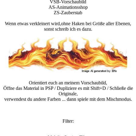
VSB-Vorschaubild
AS-Animationsshop
ZS-Zauberstab
Wenn etwas verkleinert wird,ohne Haken bei Größe aller Ebenen,
sonst schreib ich es dazu.
Orientiert euch an meinem Vorschaubild,
Öffne das Material in PSP / Dupliziere es mit Shift+D / Schließe die
Originale,
verwendest du andere Farben ... dann spiele mit dem Mischmodus.
Filter: