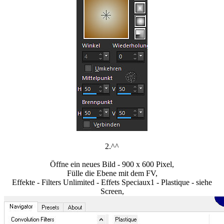
2.^^
Öffne ein neues Bild - 900 x 600 Pixel,
Fülle die Ebene mit dem FV,
Effekte - Filters Unlimited - Effets Speciaux1 - Plastique - siehe
Screen,