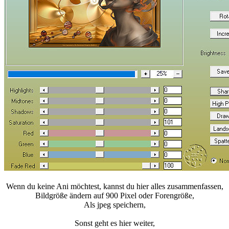
Wenn du keine Ani möchtest, kannst du hier alles zusammenfassen,
Bildgröße ändern auf 900 Pixel oder Forengröße,
Als jpeg speichern,
Sonst geht es hier weiter,