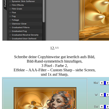
12.^^
Schreibe deine Copyhinweise gut leserlich aufs Bild,
Bild-Rand-symmetrisch hinzufügen,
3 Pixel - Farbe 2,
Effekte – AAA-Filter – Custom Sharp - siehe Screen,
und 1x auf Sharp,