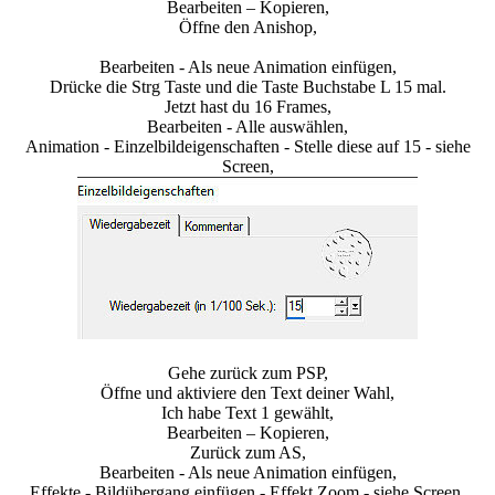
Bearbeiten – Kopieren,
Öffne den Anishop,
Bearbeiten - Als neue Animation einfügen,
Drücke die Strg Taste und die Taste Buchstabe L 15 mal.
Jetzt hast du 16 Frames,
Bearbeiten - Alle auswählen,
Animation - Einzelbildeigenschaften - Stelle diese auf 15 - siehe
Screen,
Gehe zurück zum PSP,
Öffne und aktiviere den Text deiner Wahl,
Ich habe Text 1 gewählt,
Bearbeiten – Kopieren,
Zurück zum AS,
Bearbeiten - Als neue Animation einfügen,
Effekte - Bildübergang einfügen - Effekt Zoom - siehe Screen,