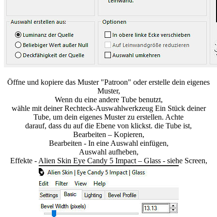
Öffne und kopiere das Muster "Patroon" oder erstelle dein eigenes
Muster,
Wenn du eine andere Tube benutzt,
wähle mit deiner Rechteck-Auswahlwerkzeug Ein Stück deiner
Tube, um dein eigenes Muster zu erstellen. Achte
darauf, dass du auf die Ebene von klickst. die Tube ist,
Bearbeiten – Kopieren,
Bearbeiten - In eine Auswahl einfügen,
Auswahl aufheben,
Effekte - Alien Skin Eye Candy 5 Impact – Glass - siehe Screen,