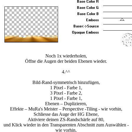
Noch 1x wiederholen,
Öffne die Augen der beiden Ebenen wieder.
4.^^
Bild-Rand-symmetrisch hinzufügen,
1 Pixel - Farbe 1,
3 Pixel - Farbe 2,
1 Pixel - Farbe 1,
Ebenen – Duplizieren,
Effekte – MuRa's Meister – Perspective -Tiling - wie vorhin,
Schliesse das Auge der HG Ebene,
Aktiviere deinen ZS-Randschärfe auf 80,
und Klick wieder in den Transparenten Abschnitt zum Auswählen -
wie vorhin,