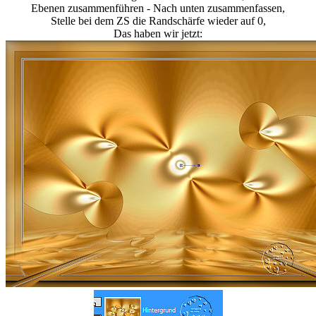
Ebenen zusammenführen - Nach unten zusammenfassen,
Stelle bei dem ZS die Randschärfe wieder auf 0,
Das haben wir jetzt: