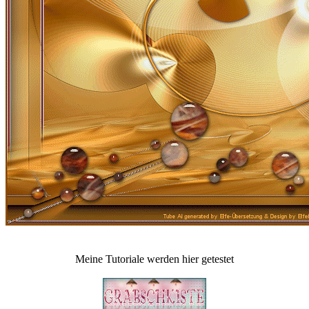
Meine Tutoriale werden hier getestet