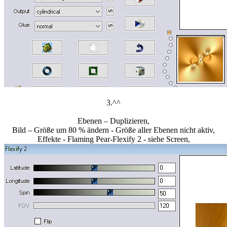
3.^^
Ebenen – Duplizieren,
Bild – Größe um 80 % ändern - Größe aller Ebenen nicht aktiv,
Effekte - Flaming Pear-Flexify 2 - siehe Screen,