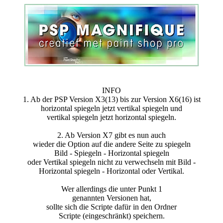
INFO
1. Ab der PSP Version X3(13) bis zur Version X6(16) ist
horizontal spiegeln jetzt vertikal spiegeln und
vertikal spiegeln jetzt horizontal spiegeln.
2. Ab Version X7 gibt es nun auch
wieder die Option auf die andere Seite zu spiegeln
Bild - Spiegeln - Horizontal spiegeln
oder Vertikal spiegeln nicht zu verwechseln mit Bild -
Horizontal spiegeln - Horizontal oder Vertikal.
Wer allerdings die unter Punkt 1
genannten Versionen hat,
sollte sich die Scripte dafür in den Ordner
Scripte (eingeschränkt) speichern.