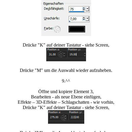
Drücke "K" auf deiner Tastatur - siehe Screen,
Drücke "M" um die Auswahl wieder aufzuheben.
9.^^
Öffne und kopiere Element 3,
Bearbeiten - als neue Ebene einfügen,
Effekte – 3D-Effekte – Schlagschatten - wie vorhin,
Drücke "K" auf deiner Tastatur - siehe Screen,