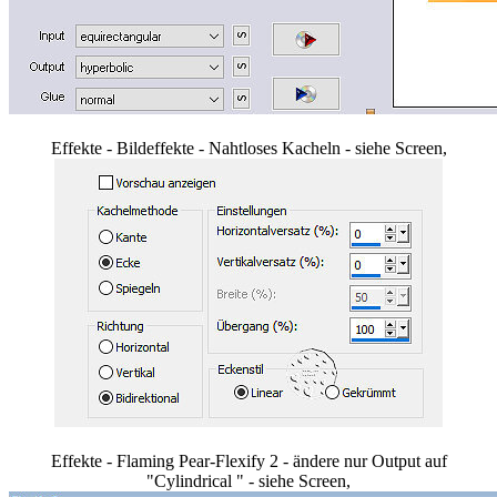
Effekte - Bildeffekte - Nahtloses Kacheln - siehe Screen,
Effekte - Flaming Pear-Flexify 2 - ändere nur Output auf
"Cylindrical " - siehe Screen,