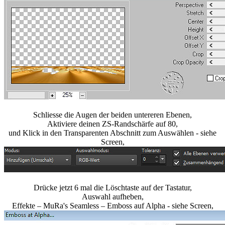
Schliesse die Augen der beiden untereren Ebenen,
Aktiviere deinen ZS-Randschärfe auf 80,
und Klick in den Transparenten Abschnitt zum Auswählen - siehe
Screen,
Drücke jetzt 6 mal die Löschtaste auf der Tastatur,
Auswahl aufheben,
Effekte – MuRa's Seamless – Emboss auf Alpha - siehe Screen,