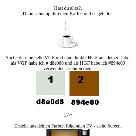
Hast du alles?,
Dann schnapp dir einen Kaffee und es geht los.
Suche dir eine helle VGF und eine dunkle HGF aus deiner Tube,
als VGF habe ich # d8e0d8 und als HGF habe ich #894e00
verwendet - siehe Screen,
1.^^
Erstelle aus deinen Farben folgenden FV - siehe Screen,