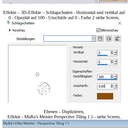
Effekte – 3D-Effekte – Schlagschatten - Horizontal und vertikal auf
0 - Opazität auf 100 - Unschärfe auf 0 - Farbe 2 siehe Screen,
Ebenen – Duplizieren,
Effekte - MuRa's Meister Perspective Tiling 1.1 - siehe Screen,