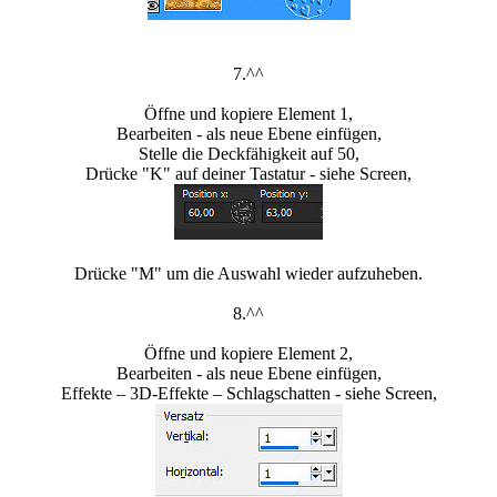
7.^^
Öffne und kopiere Element 1,
Bearbeiten - als neue Ebene einfügen,
Stelle die Deckfähigkeit auf 50,
Drücke "K" auf deiner Tastatur - siehe Screen,
Drücke "M" um die Auswahl wieder aufzuheben.
8.^^
Öffne und kopiere Element 2,
Bearbeiten - als neue Ebene einfügen,
Effekte – 3D-Effekte – Schlagschatten - siehe Screen,