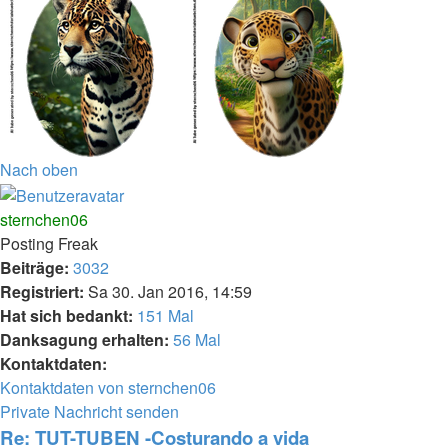
Nach oben
sternchen06
Posting Freak
Beiträge:
3032
Registriert:
Sa 30. Jan 2016, 14:59
Hat sich bedankt:
151 Mal
Danksagung erhalten:
56 Mal
Kontaktdaten:
Kontaktdaten von sternchen06
Private Nachricht senden
Re: TUT-TUBEN -Costurando a vida