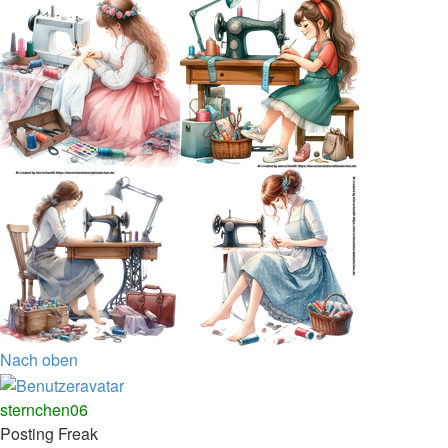
Nach oben
sternchen06
Posting Freak