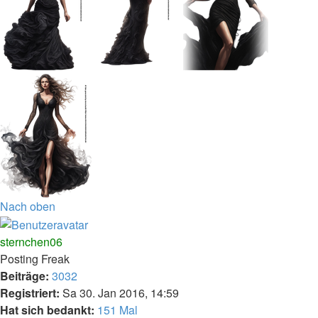
Nach oben
sternchen06
Posting Freak
Beiträge:
3032
Registriert:
Sa 30. Jan 2016, 14:59
Hat sich bedankt:
151 Mal