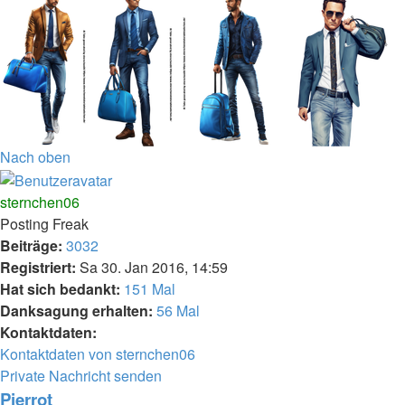
Nach oben
sternchen06
Posting Freak
Beiträge:
3032
Registriert:
Sa 30. Jan 2016, 14:59
Hat sich bedankt:
151 Mal
Danksagung erhalten:
56 Mal
Kontaktdaten:
Kontaktdaten von sternchen06
Private Nachricht senden
Pierrot