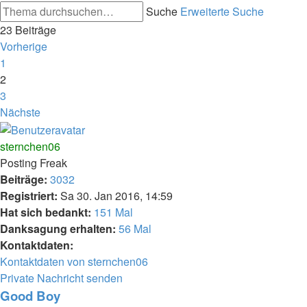
Suche
Erweiterte Suche
23 Beiträge
Vorherige
1
2
3
Nächste
sternchen06
Posting Freak
Beiträge:
3032
Registriert:
Sa 30. Jan 2016, 14:59
Hat sich bedankt:
151 Mal
Danksagung erhalten:
56 Mal
Kontaktdaten:
Kontaktdaten von sternchen06
Private Nachricht senden
Good Boy