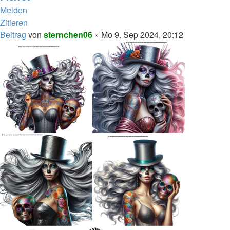
Melden
Zitieren
Beitrag
von
sternchen06
»
Mo 9. Sep 2024, 20:12