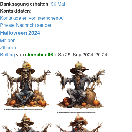
Danksagung erhalten:
56 Mal
Kontaktdaten:
Kontaktdaten von sternchen06
Private Nachricht senden
Halloween 2024
Melden
Zitieren
Beitrag
von
sternchen06
»
Sa 28. Sep 2024, 20:24