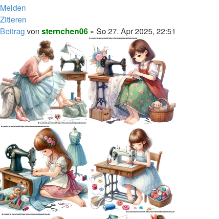
Melden
Zitieren
Beitrag
von
sternchen06
»
So 27. Apr 2025, 22:51