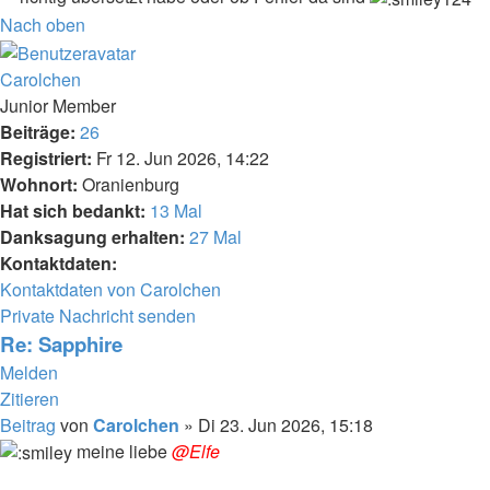
Nach oben
Carolchen
Junior Member
Beiträge:
26
Registriert:
Fr 12. Jun 2026, 14:22
Wohnort:
Oranienburg
Hat sich bedankt:
13 Mal
Danksagung erhalten:
27 Mal
Kontaktdaten:
Kontaktdaten von Carolchen
Private Nachricht senden
Re: Sapphire
Melden
Zitieren
Beitrag
von
Carolchen
»
Di 23. Jun 2026, 15:18
meine liebe
@Elfe