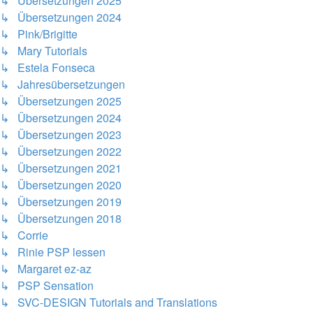
↳ Übersetzungen 2025
↳ Übersetzungen 2024
↳ Pink/Brigitte
↳ Mary Tutorials
↳ Estela Fonseca
↳ Jahresübersetzungen
↳ Übersetzungen 2025
↳ Übersetzungen 2024
↳ Übersetzungen 2023
↳ Übersetzungen 2022
↳ Übersetzungen 2021
↳ Übersetzungen 2020
↳ Übersetzungen 2019
↳ Übersetzungen 2018
↳ Corrie
↳ Rinie PSP lessen
↳ Margaret ez-az
↳ PSP Sensation
↳ SVC-DESIGN Tutorials and Translations