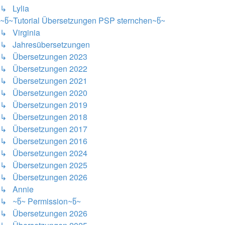
↳ Lylia
~წ~Tutorial Übersetzungen PSP sternchen~წ~
↳ Virginia
↳ Jahresübersetzungen
↳ Übersetzungen 2023
↳ Übersetzungen 2022
↳ Übersetzungen 2021
↳ Übersetzungen 2020
↳ Übersetzungen 2019
↳ Übersetzungen 2018
↳ Übersetzungen 2017
↳ Übersetzungen 2016
↳ Übersetzungen 2024
↳ Übersetzungen 2025
↳ Übersetzungen 2026
↳ Annie
↳ ~წ~ Permission~წ~
↳ Übersetzungen 2026