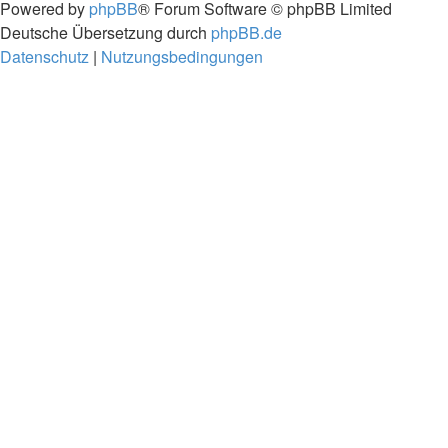
Powered by
phpBB
® Forum Software © phpBB Limited
Deutsche Übersetzung durch
phpBB.de
Datenschutz
|
Nutzungsbedingungen