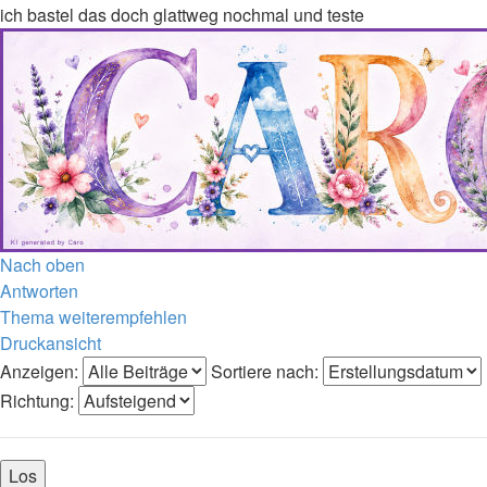
ich bastel das doch glattweg nochmal und teste
Nach oben
Antworten
Thema weiterempfehlen
Druckansicht
Anzeigen:
Sortiere nach:
Richtung: