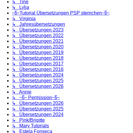
↳ Tine
↳ Lylia
~წ~Tutorial Übersetzungen PSP sternchen~წ~
↳ Virginia
↳ Jahresübersetzungen
↳ Übersetzungen 2023
↳ Übersetzungen 2022
↳ Übersetzungen 2021
↳ Übersetzungen 2020
↳ Übersetzungen 2019
↳ Übersetzungen 2018
↳ Übersetzungen 2017
↳ Übersetzungen 2016
↳ Übersetzungen 2024
↳ Übersetzungen 2025
↳ Übersetzungen 2026
↳ Annie
↳ ~წ~ Permission~წ~
↳ Übersetzungen 2026
↳ Übersetzungen 2025
↳ Übersetzungen 2024
↳ Pink/Brigitte
↳ Mary Tutorials
↳ Estela Fonseca